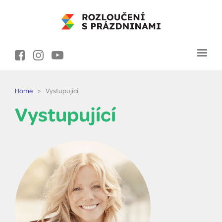
Home
>
Vystupující
Vystupující