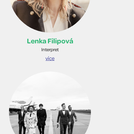
Lenka Filipová
Interpret
více