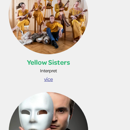
Yellow Sisters
Interpret
více