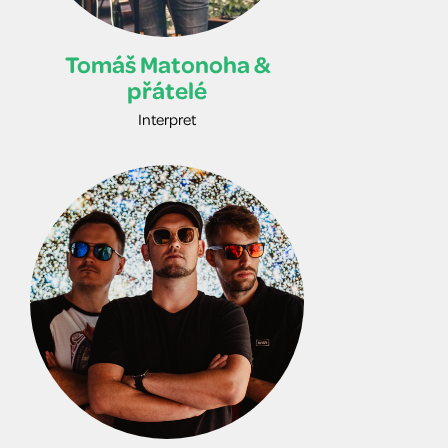
Tomáš Matonoha &
přátelé
Interpret