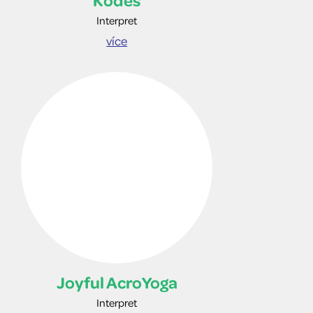
Kodeš
Interpret
více
Joyful AcroYoga
Interpret